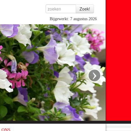
Bijgewerkt: 7 augustus 2026
›
 ONS