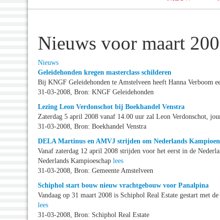
Nieuws voor maart 20
Nieuws
Geleidehonden kregen masterclass schilderen
Bij KNGF Geleidehonden te Amstelveen heeft Hanna Verboom een 
31-03-2008, Bron: KNGF Geleidehonden
Lezing Leon Verdonschot bij Boekhandel Venstra
Zaterdag 5 april 2008 vanaf 14.00 uur zal Leon Verdonschot, jou
31-03-2008, Bron: Boekhandel Venstra
DELA Martinus en AMVJ strijden om Nederlands Kampioen
Vanaf zaterdag 12 april 2008 strijden voor het eerst in de Neder
Nederlands Kampioeschap
lees
31-03-2008, Bron: Gemeente Amstelveen
Schiphol start bouw nieuw vrachtgebouw voor Panalpina
Vandaag op 31 maart 2008 is Schiphol Real Estate gestart met 
lees
31-03-2008, Bron: Schiphol Real Estate