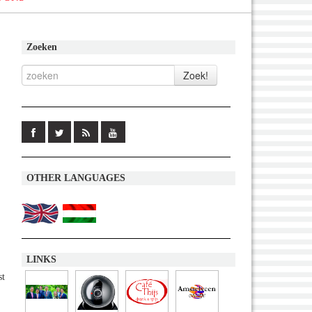
Zoeken
OTHER LANGUAGES
LINKS
st