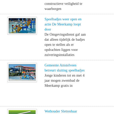
constructieve veiligheid te
waarborgen
Speelbadjes weer open en
actie De Meerkamp loopt
door
De Omgevingsdienst gaf aan
dat alleen tijdelijk de badjes
open te stellen als er
opdrachten liggen voor
zuiveringsinstallaties
Gemeente Amstelveen
betreurt sluiting speelbadjes
Jonge kinderen tot en met 4
jaar mogen zwembad de
Meerkamp gratis in
Wethouder Slettenhaar