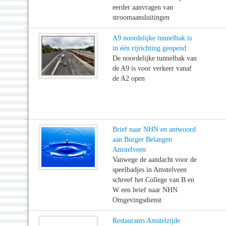
eerder aanvragen van
stroomaansluitingen
A9 noordelijke tunnelbak is
in één rijrichting geopend
De noordelijke tunnelbak van
de A9 is voor verkeer vanaf
de A2 open
Brief naar NHN en antwoord
aan Burger Belangen
Amstelveen
Vanwege de aandacht voor de
speelbadjes in Amstelveen
schreef het College van B en
W een brief naar NHN
Omgevingsdienst
Restaurants Amstelzijde