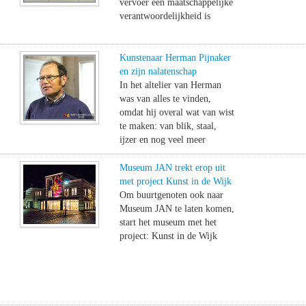
vervoer een maatschappelijke
verantwoordelijkheid is
Kunstenaar Herman Pijnaker
en zijn nalatenschap
In het altelier van Herman
was van alles te vinden,
omdat hij overal wat van wist
te maken: van blik, staal,
ijzer en nog veel meer
Museum JAN trekt erop uit
met project Kunst in de Wijk
Om buurtgenoten ook naar
Museum JAN te laten komen,
start het museum met het
project: Kunst in de Wijk