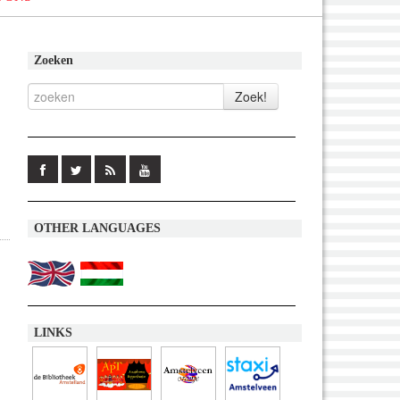
Zoeken
OTHER LANGUAGES
LINKS