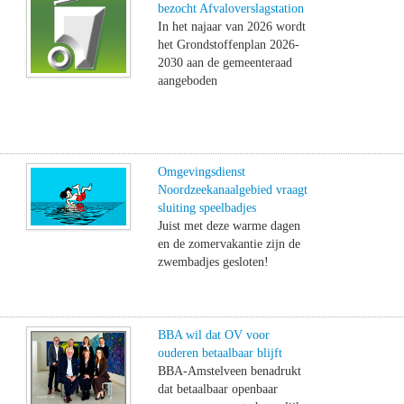
bezocht Afvaloverslagstation
In het najaar van 2026 wordt
het Grondstoffenplan 2026-
2030 aan de gemeenteraad
aangeboden
Omgevingsdienst
Noordzeekanaalgebied vraagt
sluiting speelbadjes
Juist met deze warme dagen
en de zomervakantie zijn de
zwembadjes gesloten!
BBA wil dat OV voor
ouderen betaalbaar blijft
BBA-Amstelveen benadrukt
dat betaalbaar openbaar