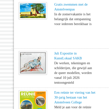
Gratis zwemmen met de
Amstelveenpas
In de zomervakantie is het
belangrijk dat ontspanning
voor iedereen bereikbaar is
Juli Expositie in
KunstLokaal SAKB
De werken, tekeningen en
schilderijen, die gewijd aan
de queer modellen, worden
vanaf 10 juli 2026
tentoongesteld
Een reünie ter viering van het
30-jarig bestaan van het
Amstelveen College
Meld je aan voor de reünie