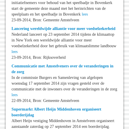
initiatiefnemers voor behoud van het speelbadje in Bovenkerk
start de gemeente deze maand met het herinrichten van de
speelplaats en het speelbadje in Bovenkerk
lees
23-09-2014, Bron: Gemeente Amstelveen
Lancering wereldwijde alliantie voor meer voedselzekerheid
Nederland lanceert op 23 september 2014 tijdens de klimaattop
in New York een wereldwijde alliantie voor meer
voedselzekerheid door het gebruik van klimaatslimme landbouw
lees
23-09-2014, Bron: Rijksoverheid
Communicatie met Amstelveners over de veranderingen in
de zorg
In de commissie Burgers en Samenleving van afgelopen
woensdag 17 september 2014 zijn vragen gesteld over de
communicatie met de inwoners over de veranderingen in de zorg
lees
22-09-2014, Bron: Gemeente Amstelveen
Supermarkt Albert Heijn Middenhoven organiseert
boerderijdag
Albert Heijn vestiging Middenhoven in Amstelveen organiseert
aanstaande zaterdag op 27 september 2014 een boerderijdag.