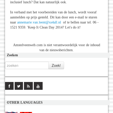
inclusief lunch? Dat kan natuurlijk ook.
In verband met het voorbereiden van de lunch, wordt vooraf
aanmelden op prijs gesteld. Dit kan door een e-mail te sturen
naar
annemarie.van.leent@xs4all.nl
of te bellen naar tel. 06 -
1521 9359. 'Keep It Clean Day 2014? Let's do it!
Amstelveenweb.com is niet verantwoordelijk voor de inhoud
van de nieuwsberichten.
Zoeken
OTHER LANGUAGES