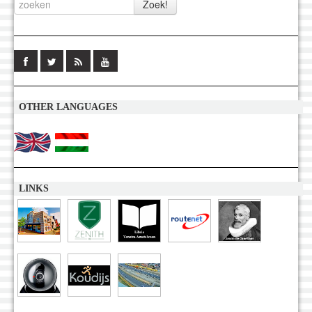
OTHER LANGUAGES
LINKS