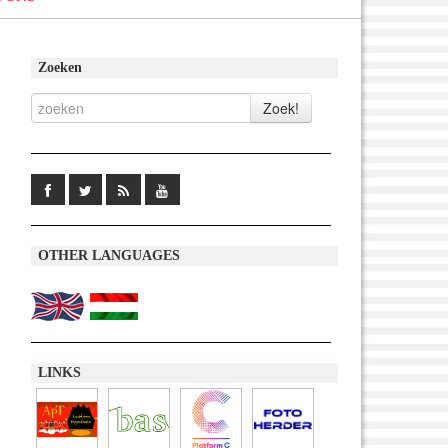
Zoeken
OTHER LANGUAGES
LINKS