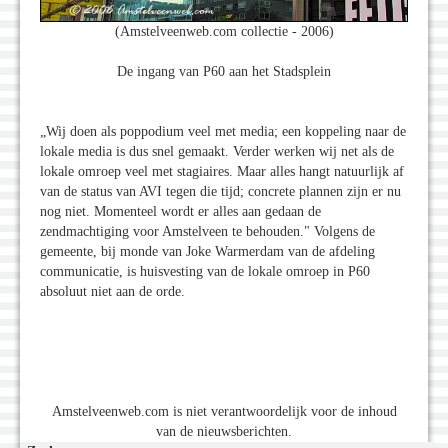
(Amstelveenweb.com collectie - 2006)
De ingang van P60 aan het Stadsplein
„Wij doen als poppodium veel met media; een koppeling naar de
lokale media is dus snel gemaakt. Verder werken wij net als de
lokale omroep veel met stagiaires. Maar alles hangt natuurlijk af
van de status van AVI tegen die tijd; concrete plannen zijn er nu
nog niet. Momenteel wordt er alles aan gedaan de
zendmachtiging voor Amstelveen te behouden." Volgens de
gemeente, bij monde van Joke Warmerdam van de afdeling
communicatie, is huisvesting van de lokale omroep in P60
absoluut niet aan de orde.
Amstelveenweb.com is niet verantwoordelijk voor de inhoud
van de nieuwsberichten.