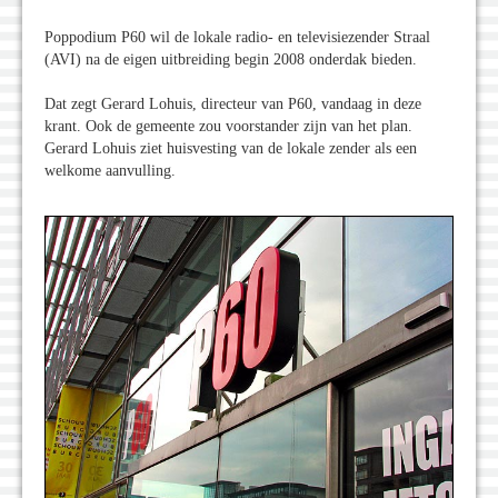
Poppodium P60 wil de lokale radio- en televisiezender Straal
(AVI) na de eigen uitbreiding begin 2008 onderdak bieden.
Dat zegt Gerard Lohuis, directeur van P60, vandaag in deze
krant. Ook de gemeente zou voorstander zijn van het plan.
Gerard Lohuis ziet huisvesting van de lokale zender als een
welkome aanvulling.