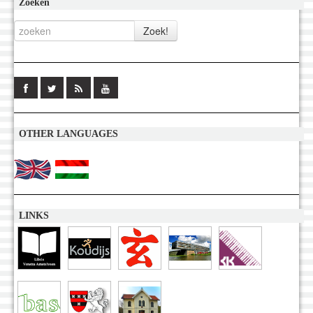
Zoeken
OTHER LANGUAGES
LINKS