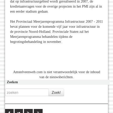
dat op infrastructuurgebied wordt gerealiseerd in 2007, de
kredietaanvragen voor de overige projecten in het PMI zijn al in
een eerder stadium gedaan.
Het Provinciaal Meerjarenprogramma Infrastructuur 2007 - 2011
bevat plannen voor de komende vijf jaar voor infrastructuur in
de provincie Noord-Holland. Provinciale Staten zal het
Meerjarenprogramma behandelen tijdens de
begrotingsbehandeling in november.
Amstelveenweb.com is niet verantwoordelijk voor de inhoud
van de nieuwsberichten.
Zoeken