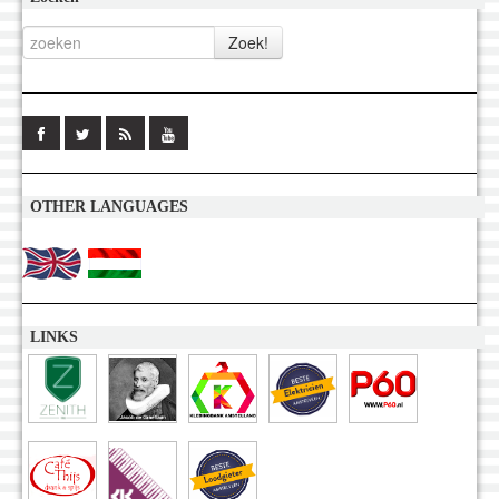
OTHER LANGUAGES
LINKS