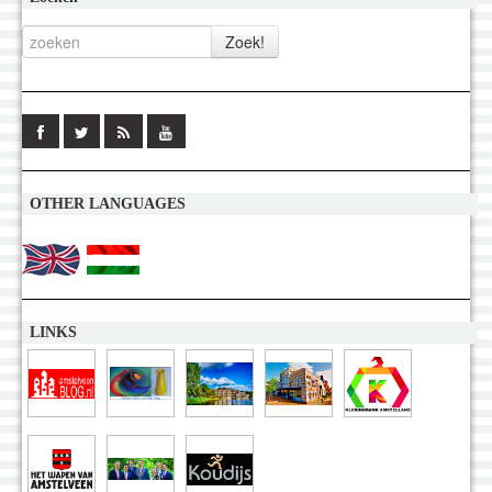
OTHER LANGUAGES
LINKS