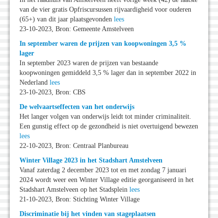
van de vier gratis Opfriscursussen rijvaardigheid voor ouderen
(65+) van dit jaar plaatsgevonden
lees
23-10-2023, Bron: Gemeente Amstelveen
In september waren de prijzen van koopwoningen 3,5 %
lager
In september 2023 waren de prijzen van bestaande
koopwoningen gemiddeld 3,5 % lager dan in september 2022 in
Nederland
lees
23-10-2023, Bron: CBS
De welvaartseffecten van het onderwijs
Het langer volgen van onderwijs leidt tot minder criminaliteit.
Een gunstig effect op de gezondheid is niet overtuigend bewezen
lees
22-10-2023, Bron: Centraal Planbureau
Winter Village 2023 in het Stadshart Amstelveen
Vanaf zaterdag 2 december 2023 tot en met zondag 7 januari
2024 wordt weer een Winter Village editie georganiseerd in het
Stadshart Amstelveen op het Stadsplein
lees
21-10-2023, Bron: Stichting Winter Village
Discriminatie bij het vinden van stageplaatsen