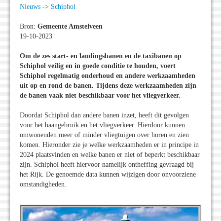
Nieuws
->
Schiphol
Bron:
Gemeente Amstelveen
19-10-2023
Om de zes start- en landingsbanen en de taxibanen op
Schiphol veilig en in goede conditie te houden, voert
Schiphol regelmatig onderhoud en andere werkzaamheden
uit op en rond de banen. Tijdens deze werkzaamheden zijn
de banen vaak niet beschikbaar voor het vliegverkeer.
Doordat Schiphol dan andere banen inzet, heeft dit gevolgen
voor het baangebruik en het vliegverkeer. Hierdoor kunnen
omwonenden meer of minder vliegtuigen over horen en zien
komen. Hieronder zie je welke werkzaamheden er in principe in
2024 plaatsvinden en welke banen er niet of beperkt beschikbaar
zijn. Schiphol heeft hiervoor namelijk ontheffing gevraagd bij
het Rijk. De genoemde data kunnen wijzigen door onvoorziene
omstandigheden.