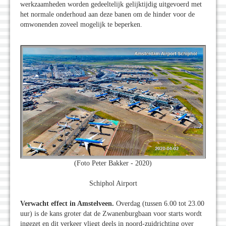
werkzaamheden worden gedeeltelijk gelijktijdig uitgevoerd met
het normale onderhoud aan deze banen om de hinder voor de
omwonenden zoveel mogelijk te beperken.
(Foto Peter Bakker - 2020)
Schiphol Airport
Verwacht effect in Amstelveen.
Overdag (tussen 6.00 tot 23.00
uur) is de kans groter dat de Zwanenburgbaan voor starts wordt
ingezet en dit verkeer vliegt deels in noord-zuidrichting over