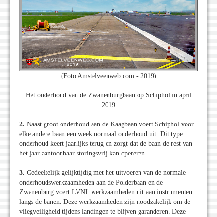
(Foto Amstelveenweb.com - 2019)
Het onderhoud van de Zwanenburgbaan op Schiphol in april
2019
2.
Naast groot onderhoud aan de Kaagbaan voert Schiphol voor
elke andere baan een week normaal onderhoud uit. Dit type
onderhoud keert jaarlijks terug en zorgt dat de baan de rest van
het jaar aantoonbaar storingsvrij kan opereren.
3.
Gedeeltelijk gelijktijdig met het uitvoeren van de normale
onderhoudswerkzaamheden aan de Polderbaan en de
Zwanenburg voert LVNL werkzaamheden uit aan instrumenten
langs de banen. Deze werkzaamheden zijn noodzakelijk om de
vliegveiligheid tijdens landingen te blijven garanderen. Deze