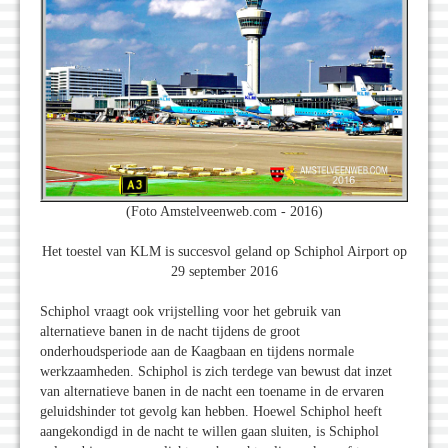
(Foto Amstelveenweb.com - 2016)
Het toestel van KLM is succesvol geland op Schiphol Airport op
29 september 2016
Schiphol vraagt ook vrijstelling voor het gebruik van
alternatieve banen in de nacht tijdens de groot
onderhoudsperiode aan de Kaagbaan en tijdens normale
werkzaamheden. Schiphol is zich terdege van bewust dat inzet
van alternatieve banen in de nacht een toename in de ervaren
geluidshinder tot gevolg kan hebben. Hoewel Schiphol heeft
aangekondigd in de nacht te willen gaan sluiten, is Schiphol