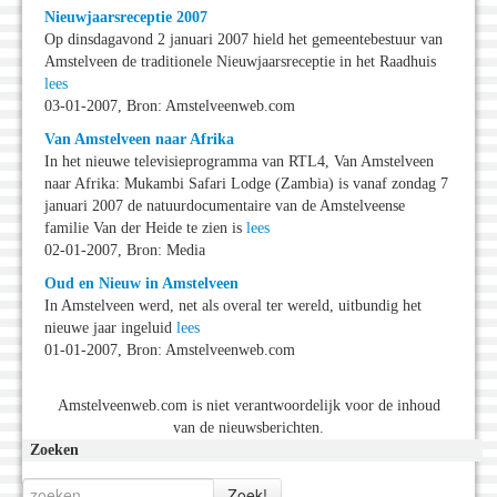
Nieuwjaarsreceptie 2007
Op dinsdagavond 2 januari 2007 hield het gemeentebestuur van
Amstelveen de traditionele Nieuwjaarsreceptie in het Raadhuis
lees
03-01-2007, Bron: Amstelveenweb.com
Van Amstelveen naar Afrika
In het nieuwe televisieprogramma van RTL4, Van Amstelveen
naar Afrika: Mukambi Safari Lodge (Zambia) is vanaf zondag 7
januari 2007 de natuurdocumentaire van de Amstelveense
familie Van der Heide te zien is
lees
02-01-2007, Bron: Media
Oud en Nieuw in Amstelveen
In Amstelveen werd, net als overal ter wereld, uitbundig het
nieuwe jaar ingeluid
lees
01-01-2007, Bron: Amstelveenweb.com
Amstelveenweb.com is niet verantwoordelijk voor de inhoud
van de nieuwsberichten.
Zoeken