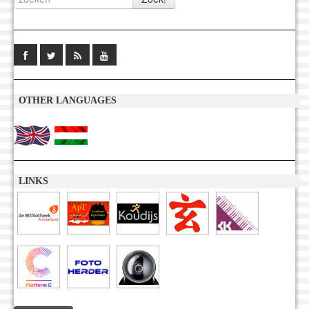
OTHER LANGUAGES
LINKS