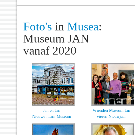
Foto's
in
Musea
:
Museum JAN
vanaf 2020
Jan en Jan
Vrienden Museum Jan
Nieuwe naam Museum
vieren Nieuwjaar