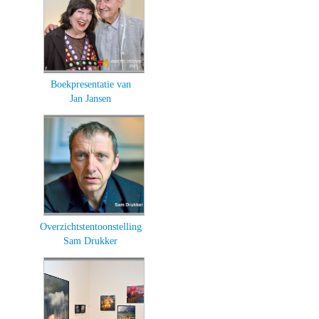
Boekpresentatie van
Jan Jansen
Overzichtstentoonstelling
Sam Drukker