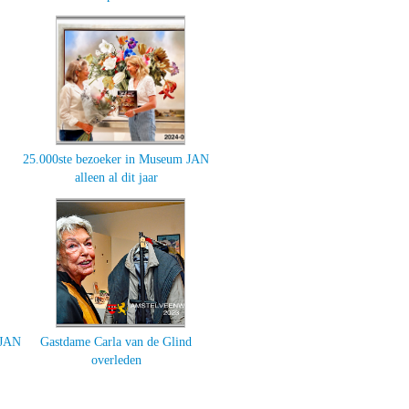
25.000ste bezoeker in Museum JAN
alleen al dit jaar
 JAN
Gastdame Carla van de Glind
overleden