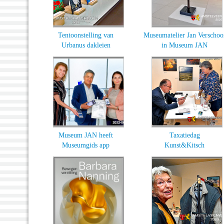
Tentoonstelling van
Museumatelier Jan Verschoo
Urbanus dakleien
in Museum JAN
Museum JAN heeft
Taxatiedag
Museumgids app
Kunst&Kitsch