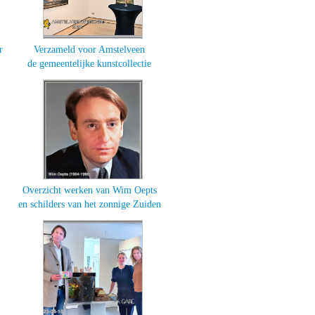
r
Verzameld voor Amstelveen
de gemeentelijke kunstcollectie
Overzicht werken van Wim Oepts
en schilders van het zonnige Zuiden