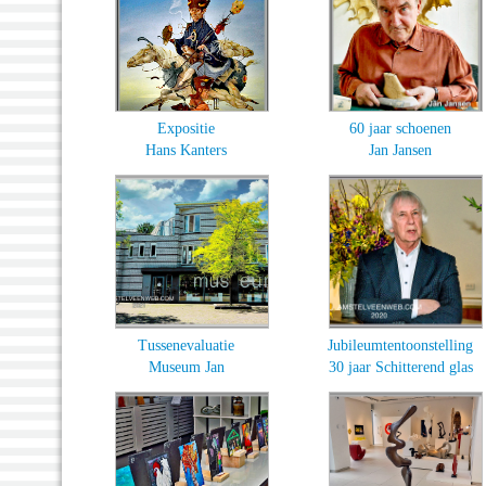
Expositie
60 jaar schoenen
Hans Kanters
Jan Jansen
Tussenevaluatie
Jubileumtentoonstelling
Museum Jan
30 jaar Schitterend glas