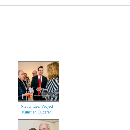
Nieuw idee: Project
Kunst en Ouderen