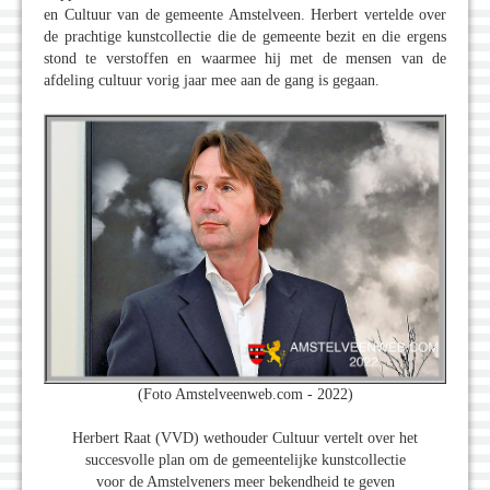
en Cultuur van de gemeente Amstelveen. Herbert vertelde over
de prachtige kunstcollectie die de gemeente bezit en die ergens
stond te verstoffen en waarmee hij met de mensen van de
afdeling cultuur vorig jaar mee aan de gang is gegaan.
(Foto Amstelveenweb.com - 2022)
Herbert Raat (VVD) wethouder Cultuur vertelt over het
succesvolle plan om de gemeentelijke kunstcollectie
voor de Amstelveners meer bekendheid te geven