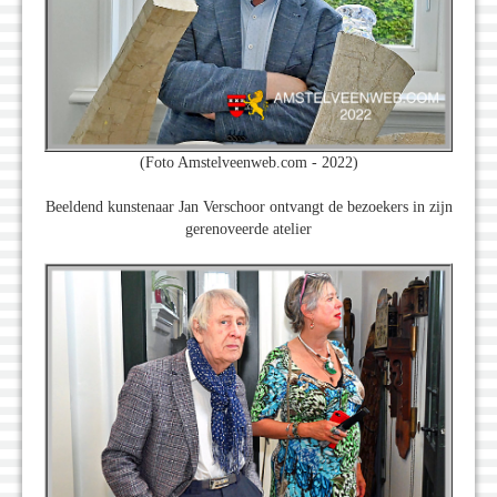
(Foto Amstelveenweb.com - 2022)
Beeldend kunstenaar Jan Verschoor ontvangt de bezoekers in zijn
gerenoveerde atelier