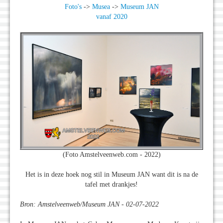
Foto's
->
Musea
->
Museum JAN
vanaf 2020
(Foto Amstelveenweb.com - 2022)
Het is in deze hoek nog stil in Museum JAN want dit is na de
tafel met drankjes!
Bron: Amstelveenweb/Museum JAN - 02-07-2022