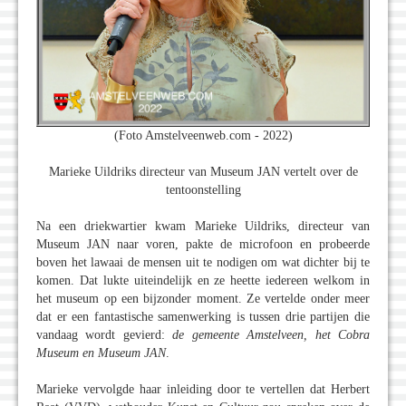
(Foto Amstelveenweb.com - 2022)
Marieke Uildriks directeur van Museum JAN vertelt over de
tentoonstelling
Na een driekwartier kwam Marieke Uildriks, directeur van
Museum JAN naar voren, pakte de microfoon en probeerde
boven het lawaai de mensen uit te nodigen om wat dichter bij te
komen. Dat lukte uiteindelijk en ze heette iedereen welkom in
het museum op een bijzonder moment. Ze vertelde onder meer
dat er een fantastische samenwerking is tussen drie partijen die
vandaag wordt gevierd:
de gemeente Amstelveen, het Cobra
Museum en Museum JAN
.
Marieke vervolgde haar inleiding door te vertellen dat Herbert