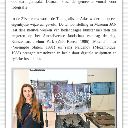
doorstart gemaakt. Ditmaal kiest de gemeente vooral voor
fotografie.
In de 21ste eeuw wordt de Topografische Atlas wederom op een
eigentijdse wijze aangevuld. De tentoonstelling in Museum JAN
laat drie nieuwe werken van hedendaagse kunstenaars zien die
reageren op het Amstelveense landschap vandaag de dag.
Kunstenaars Jaehun Park (Zuid-Korea, 1986), Mitchell Thar
(Verenigde Staten, 1991) en Yana Naidenov (Mozambique,
1988) brengen Amstelveen in beeld door digitale sculpturen en
fysieke installaties.