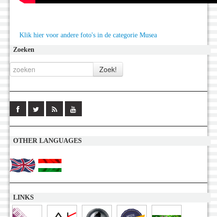
Klik hier voor andere foto's in de categorie Musea
Zoeken
OTHER LANGUAGES
LINKS