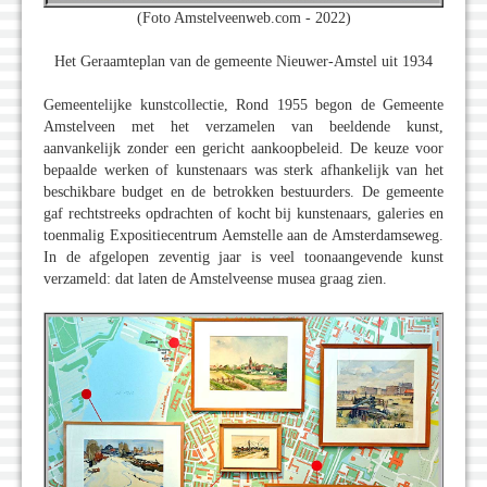
(Foto Amstelveenweb.com - 2022)
Het Geraamteplan van de gemeente Nieuwer-Amstel uit 1934
Gemeentelijke kunstcollectie, Rond 1955 begon de Gemeente
Amstelveen met het verzamelen van beeldende kunst,
aanvankelijk zonder een gericht aankoopbeleid. De keuze voor
bepaalde werken of kunstenaars was sterk afhankelijk van het
beschikbare budget en de betrokken bestuurders. De gemeente
gaf rechtstreeks opdrachten of kocht bij kunstenaars, galeries en
toenmalig Expositiecentrum Aemstelle aan de Amsterdamseweg.
In de afgelopen zeventig jaar is veel toonaangevende kunst
verzameld: dat laten de Amstelveense musea graag zien.