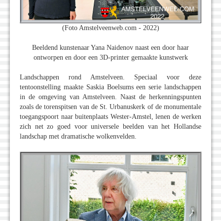
(Foto Amstelveenweb.com - 2022)
Beeldend kunstenaar Yana Naidenov naast een door haar
ontworpen en door een 3D-printer gemaakte kunstwerk
Landschappen rond Amstelveen. Speciaal voor deze
tentoonstelling maakte Saskia Boelsums een serie landschappen
in de omgeving van Amstelveen. Naast de herkenningspunten
zoals de torenspitsen van de St. Urbanuskerk of de monumentale
toegangspoort naar buitenplaats Wester-Amstel, lenen de werken
zich net zo goed voor universele beelden van het Hollandse
landschap met dramatische wolkenvelden.