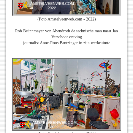
(Foto Amstelveenweb.com - 2022)
Rob Brünnmayer von Abendroth de technische man naast Jan
Verschoor ontving
journalist Anne-Roos Bantzinger in zijn werkruimte