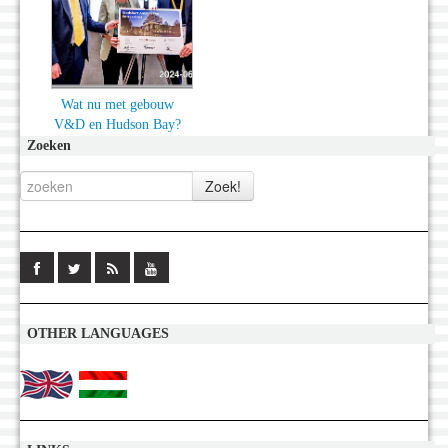
Wat nu met gebouw
V&D en Hudson Bay?
Zoeken
OTHER LANGUAGES