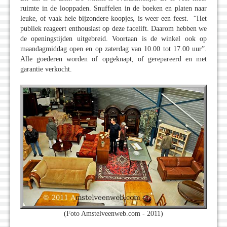
ruimte in de looppaden. Snuffelen in de boeken en platen naar
leuke, of vaak hele bijzondere koopjes, is weer een feest. “Het
publiek reageert enthousiast op deze facelift. Daarom hebben we
de openingstijden uitgebreid. Voortaan is de winkel ook op
maandagmiddag open en op zaterdag van 10.00 tot 17.00 uur”.
Alle goederen worden of opgeknapt, of gerepareerd en met
garantie verkocht.
(Foto Amstelveenweb.com - 2011)