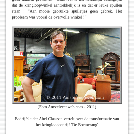
dat de kringloopwinkel aantrekkelijk is en dat er leuke spullen
staan ! “Aan mooie gebruikte spulletjes geen gebrek. Het
probleem was vooral de overvolle winkel !”
(Foto Amstelveenweb.com - 2011)
Bedrijfsleider Abel Claassen vertelt over de transformatie van
het kringloopbedrijf 'De Boemerang'