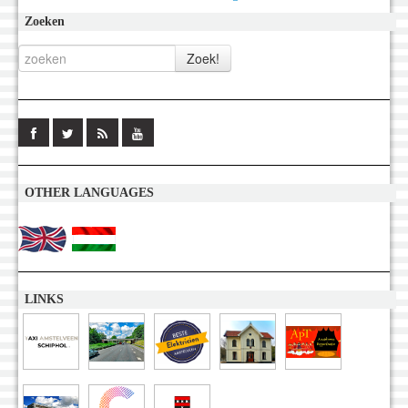
Zoeken
OTHER LANGUAGES
LINKS