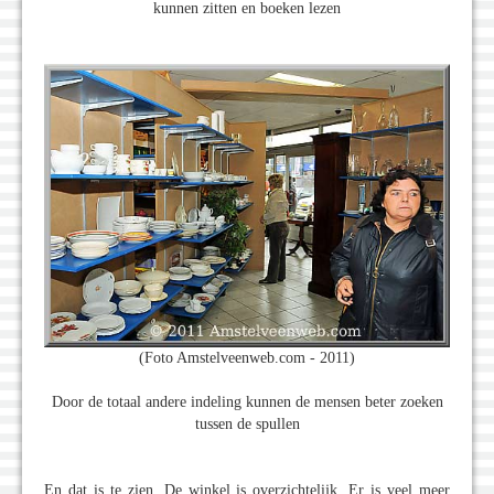
kunnen zitten en boeken lezen
(Foto Amstelveenweb.com - 2011)
Door de totaal andere indeling kunnen de mensen beter zoeken
tussen de spullen
En dat is te zien. De winkel is overzichtelijk. Er is veel meer