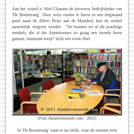
Aan het woord is Abel Claassen de kersverse bedrijfsleider van
'De Boemerang'. Door extra ruimte te huren in een leegstaand
pand naast de Albert Heijn aan de Maalderij kon de winkel
aanzienlijk vergroot worden. “Nu kunnen we al die prachtige
meubels, die al die Amstelveners zo graag een tweede leven
gunnen, tenminste kwijt” lacht een trotse Abel.
(Foto Amstelveenweb.com - 2011)
In 'De Boemerang' staan er nu tafels, waar de mensen even