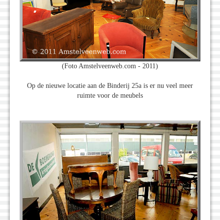
(Foto Amstelveenweb.com - 2011)
Op de nieuwe locatie aan de Binderij 25a is er nu veel meer
ruimte voor de meubels