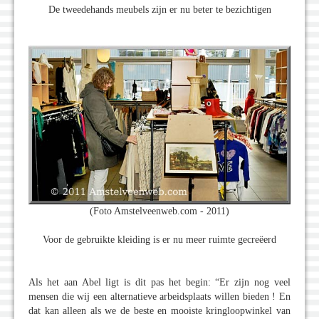
De tweedehands meubels zijn er nu beter te bezichtigen
(Foto Amstelveenweb.com - 2011)
Voor de gebruikte kleiding is er nu meer ruimte gecreëerd
Als het aan Abel ligt is dit pas het begin: “Er zijn nog veel
mensen die wij een alternatieve arbeidsplaats willen bieden ! En
dat kan alleen als we de beste en mooiste kringloopwinkel van