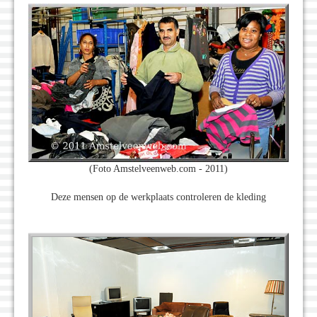
(Foto Amstelveenweb.com - 2011)
Deze mensen op de werkplaats controleren de kleding