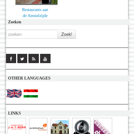
Restaurants aan
de Amstelzijde
Zoeken
OTHER LANGUAGES
LINKS