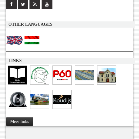
OTHER LANGUAGES
LINKS
Meer links