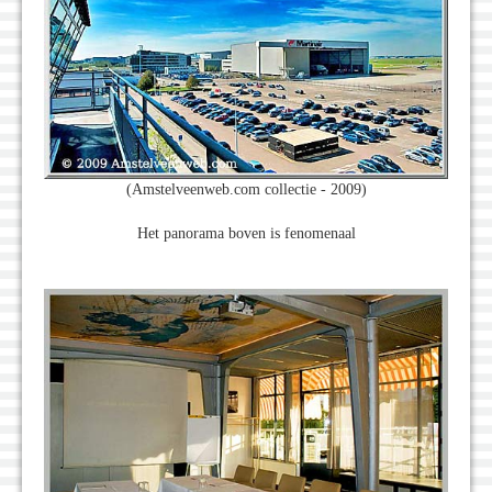
(Amstelveenweb.com collectie - 2009)
Het panorama boven is fenomenaal