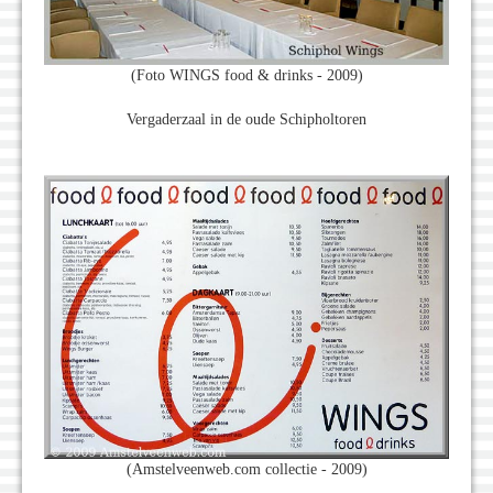
(Foto WINGS food & drinks - 2009)
Vergaderzaal in de oude Schipholtoren
(Amstelveenweb.com collectie - 2009)