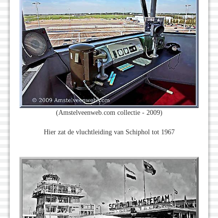
(Amstelveenweb.com collectie - 2009)
Hier zat de vluchtleiding van Schiphol tot 1967