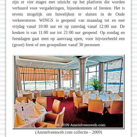
zijn er vier etages met uitzicht op het platform die worden
verhuurd voor vergaderingen, bijeenkomsten of feesten. Het is
tevens mogelijk om huwelijken te sluiten in de Oude
verkeerstoren. WINGS is geopend van maandag tot en met
vrijdag vanaf 10:00 uur en op zaterdag vanaf 12:00 uur. De
keuken is van 11:00 uur tot 21:00 uur geopend. Op zondag en
feestdagen gaat men op aanvraag open, voor bijvoorbeeld een
(groot) feest of een groepsdiner vanaf 30 personen.
(Amstelveenweb.com collectie - 2009)