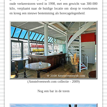
oude verkeerstoren werd in 1998, met een gewicht van 300.000
kilo, verplaatst naar de huidige locatie om sloop te voorkomen
en kreeg een nieuwe bestemming als horecagelegenheid.
(Amstelveenweb.com collectie - 2009)
Nog een bar in de toren