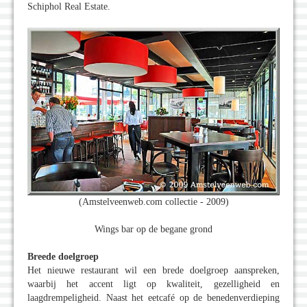
Schiphol Real Estate.
(Amstelveenweb.com collectie - 2009)
Wings bar op de begane grond
Breede doelgroep
Het nieuwe restaurant wil een brede doelgroep aanspreken,
waarbij het accent ligt op kwaliteit, gezelligheid en
laagdrempeligheid. Naast het eetcafé op de benedenverdieping