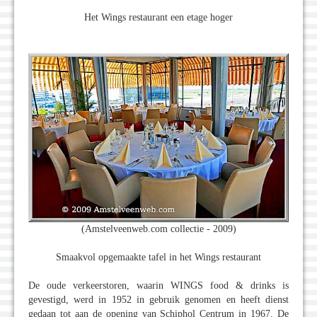
Het Wings restaurant een etage hoger
(Amstelveenweb.com collectie - 2009)
Smaakvol opgemaakte tafel in het Wings restaurant
De oude verkeerstoren, waarin WINGS food & drinks is
gevestigd, werd in 1952 in gebruik genomen en heeft dienst
gedaan tot aan de opening van Schiphol Centrum in 1967. De