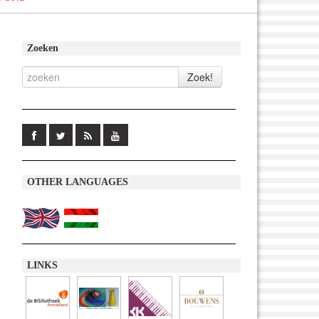
Zoeken
OTHER LANGUAGES
LINKS