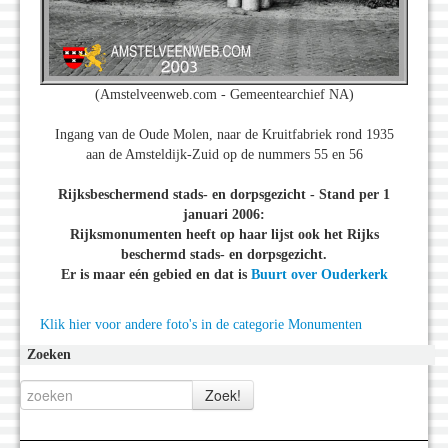
(Amstelveenweb.com - Gemeentearchief NA)
Ingang van de Oude Molen, naar de Kruitfabriek rond 1935
aan de Amsteldijk-Zuid op de nummers 55 en 56
Rijksbeschermend stads- en dorpsgezicht - Stand per 1
januari 2006:
Rijksmonumenten heeft op haar lijst ook het Rijks
beschermd stads- en dorpsgezicht.
Er is maar eén gebied en dat is
Buurt over Ouderkerk
Klik hier voor andere foto's in de categorie Monumenten
Zoeken