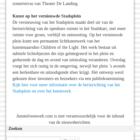
zomerterras van Theater De Landing.
Kunst op het vernieuwde Stadsplein
De vernieuwing van het Stadsplein maakt deel uit van de
herinrichting van de openbare ruimte in het Stadshart, met meer
ruimte voor groen, verblijf en ontmoeting. Op het vernieuwde
plein komt een permanent lichtkunstwerk van het
kunstenaarsduo Children of the Light. Het werk bestaat uit
subtiele lichtobjecten die zijn geïntegreerd in het plein en
gedurende de dag en avond van uitstraling veranderen. Overdag
voegt het zich rustig in de omgeving, terwijl het plein ’s avonds
een herkenbare en uitnodigende sfeer krijgt. Het ontwerp werd
gekozen door inwoners en bezoekers via een publieksstemming.
Kijk hier voor meer informatie over de herinrichting van het
Stadsplein en over het kunstwerk.
Amstelveenweb.com is niet verantwoordelijk voor de inhoud
van de nieuwsberichten.
Zoeken