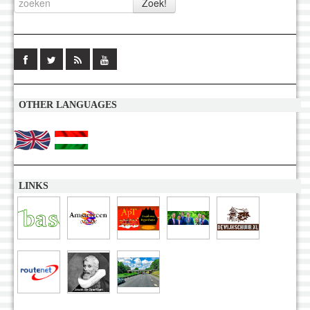
OTHER LANGUAGES
LINKS