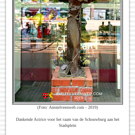
(Foto: Amstelveenweb.com - 2019)
Dankende Actrice voor het raam van de Schouwburg aan het
Stadsplein