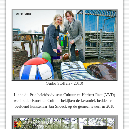
(Anko Stoffels - 2018)
Linda du Prie beleidsadviseur Cultuur en Herbert Raat (VVD)
wethouder Kunst en Cultuur bekijken de keramiek bedden van
beeldend kunstenaar Jan Snoeck op de gemeentewerf in 2018