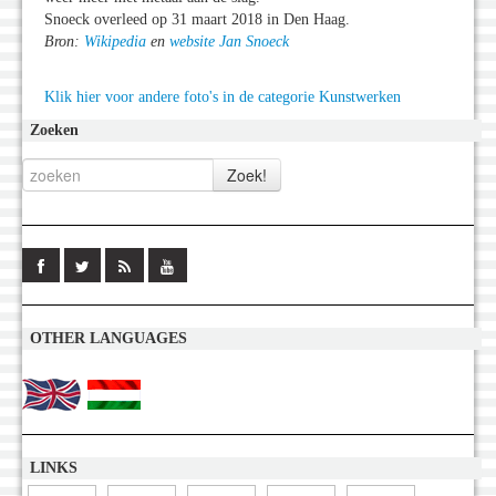
Snoeck overleed op 31 maart 2018 in Den Haag.
Bron:
Wikipedia
en
website Jan Snoeck
Klik hier voor andere foto's in de categorie Kunstwerken
Zoeken
OTHER LANGUAGES
LINKS