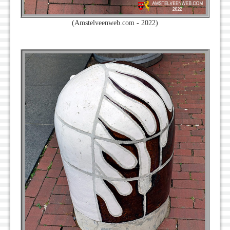
(Amstelveenweb.com - 2022)