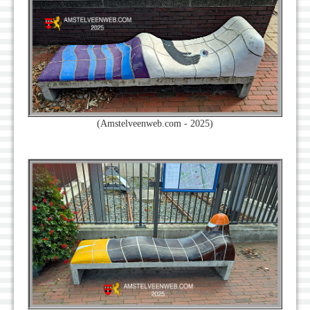
(Amstelveenweb.com - 2025)