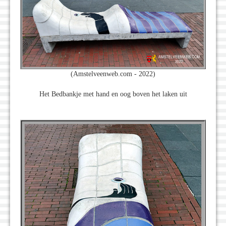
(Amstelveenweb.com - 2022)
Het Bedbankje met hand en oog boven het laken uit