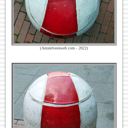
(Amstelveenweb.com - 2022)