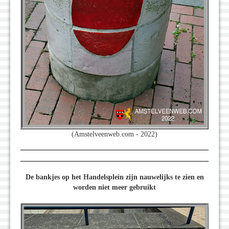
(Amstelveenweb.com - 2022)
De bankjes op het Handelsplein zijn nauwelijks te zien en
worden niet meer gebruikt