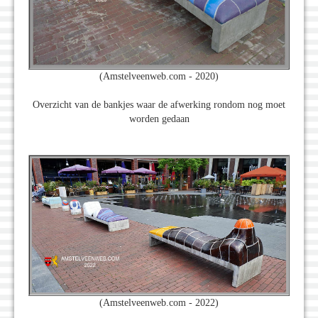
(Amstelveenweb.com - 2020)
Overzicht van de bankjes waar de afwerking rondom nog moet
worden gedaan
(Amstelveenweb.com - 2022)