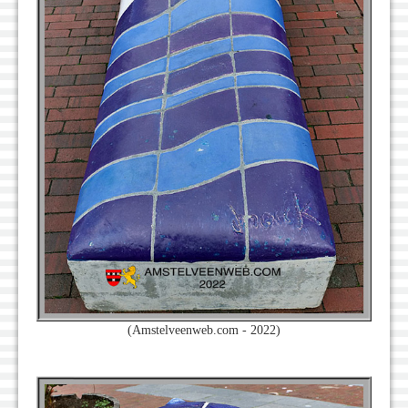
(Amstelveenweb.com - 2022)