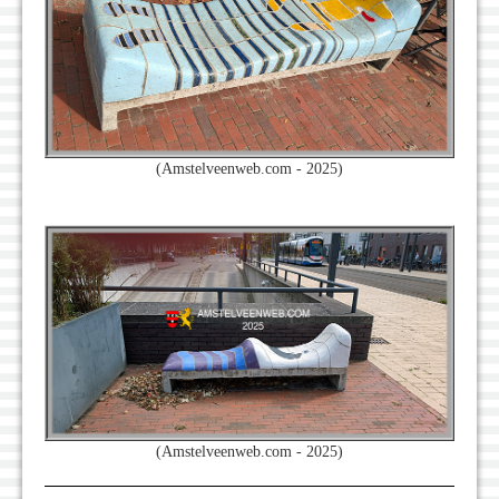
(Amstelveenweb.com - 2025)
(Amstelveenweb.com - 2025)