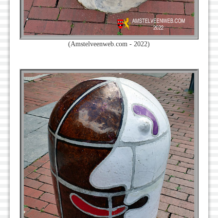
(Amstelveenweb.com - 2022)