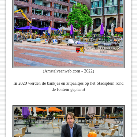
(Amstelveenweb.com - 2022)
In 2020 werden de bankjes en zitpaaltjes op het Stadsplein rond
de fontein geplaatst