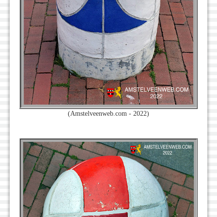
(Amstelveenweb.com - 2022)