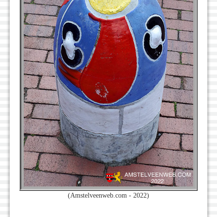
(Amstelveenweb.com - 2022)