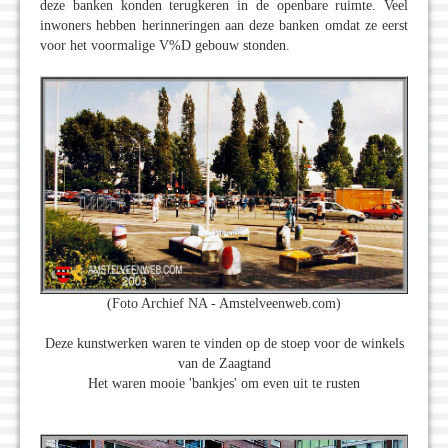
deze banken konden terugkeren in de openbare ruimte. Veel
inwoners hebben herinneringen aan deze banken omdat ze eerst
voor het voormalige V%D gebouw stonden.
(Foto Archief NA - Amstelveenweb.com)
Deze kunstwerken waren te vinden op de stoep voor de winkels
van de Zaagtand
Het waren mooie 'bankjes' om even uit te rusten