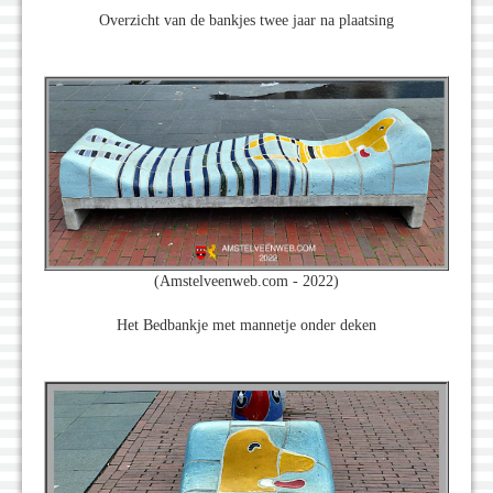
Overzicht van de bankjes twee jaar na plaatsing
(Amstelveenweb.com - 2022)
Het Bedbankje met mannetje onder deken