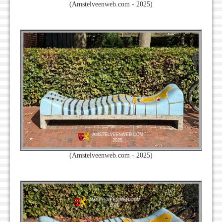
(Amstelveenweb.com - 2025)
(Amstelveenweb.com - 2025)