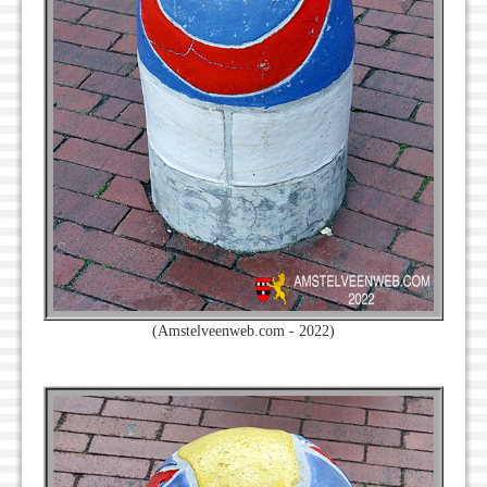
(Amstelveenweb.com - 2022)