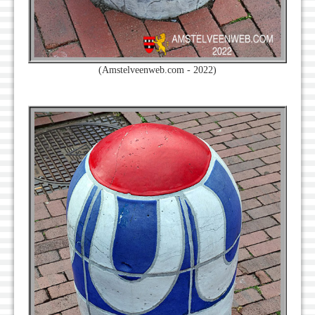
(Amstelveenweb.com - 2022)