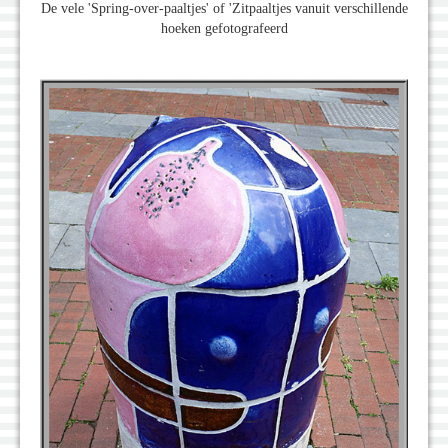
De vele 'Spring-over-paaltjes' of 'Zitpaaltjes vanuit verschillende
hoeken gefotografeerd