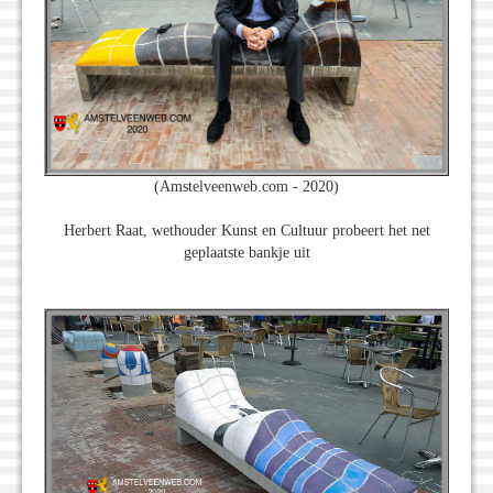
(Amstelveenweb.com - 2020)
Herbert Raat, wethouder Kunst en Cultuur probeert het net
geplaatste bankje uit