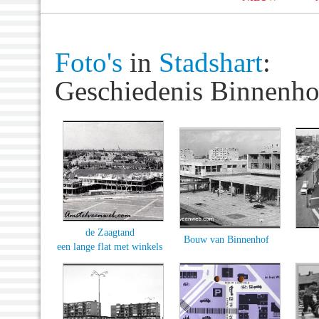
Foto's
in
Stadshart
:
Geschiedenis Binnenho
de Zaagtand
Bouw van Binnenhof
een lange flat met winkels