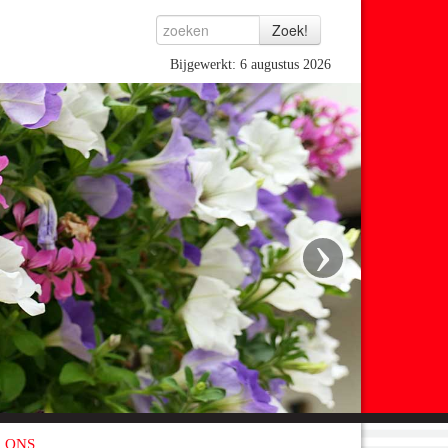
Bijgewerkt: 6 augustus 2026
›
 ONS