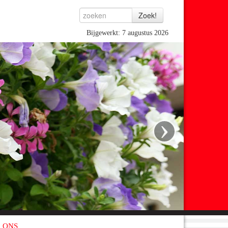
Bijgewerkt: 7 augustus 2026
›
 ONS