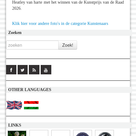
Heatley van harte met het winnen van de Kunstprijs van de Raad
2026.
Klik hier voor andere foto's in de categorie Kunstenaars
Zoeken
OTHER LANGUAGES
LINKS