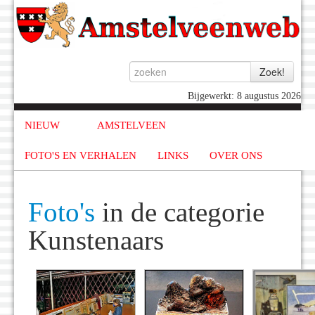
Bijgewerkt: 8 augustus 2026
NIEUW
AMSTELVEEN
FOTO'S EN VERHALEN
LINKS
OVER ONS
Foto's
in de categorie
Kunstenaars