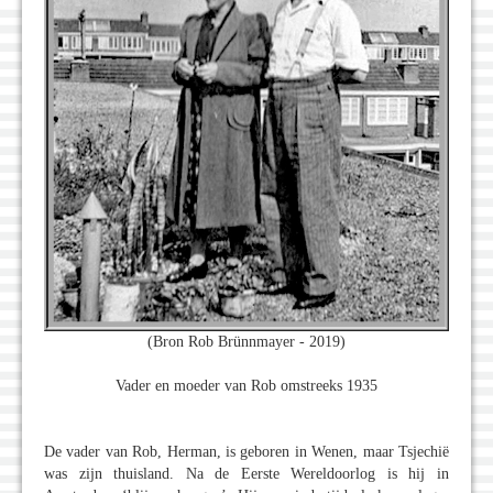
(Bron Rob Brünnmayer - 2019)
Vader en moeder van Rob omstreeks 1935
De vader van Rob, Herman, is geboren in Wenen, maar Tsjechië
was zijn thuisland. Na de Eerste Wereldoorlog is hij in