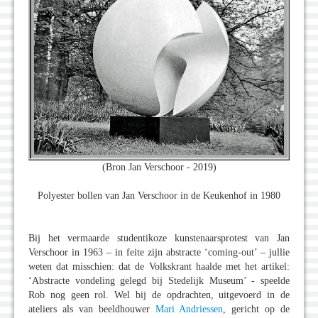
(Bron Jan Verschoor - 2019)
Polyester bollen van Jan Verschoor in de Keukenhof in 1980
Bij het vermaarde studentikoze kunstenaarsprotest van Jan
Verschoor in 1963 – in feite zijn abstracte ‘coming-out’ – jullie
weten dat misschien: dat de Volkskrant haalde met het artikel:
‘Abstracte vondeling gelegd bij Stedelijk Museum’ - speelde
Rob nog geen rol. Wel bij de opdrachten, uitgevoerd in de
ateliers als van beeldhouwer
Mari Andriessen
, gericht op de