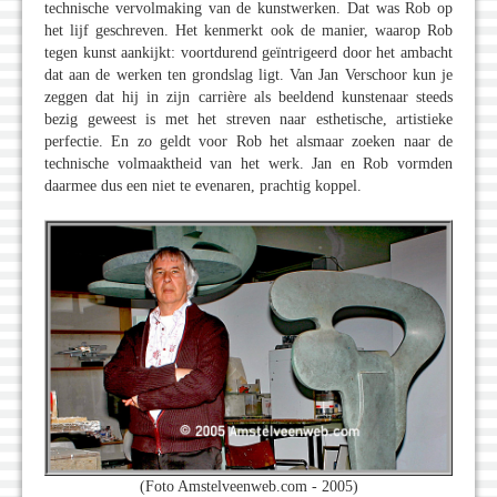
technische vervolmaking van de kunstwerken. Dat was Rob op
het lijf geschreven. Het kenmerkt ook de manier, waarop Rob
tegen kunst aankijkt: voortdurend geïntrigeerd door het ambacht
dat aan de werken ten grondslag ligt. Van Jan Verschoor kun je
zeggen dat hij in zijn carrière als beeldend kunstenaar steeds
bezig geweest is met het streven naar esthetische, artistieke
perfectie. En zo geldt voor Rob het alsmaar zoeken naar de
technische volmaaktheid van het werk. Jan en Rob vormden
daarmee dus een niet te evenaren, prachtig koppel.
(Foto Amstelveenweb.com - 2005)