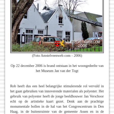
(Foto Amstelveenweb.com - 2006)
Op 22 december 2006 is brand ontstaan in het woongedeelte van
het Museum Jan van der Togt
Rob heeft dus een heel belangrijke stimulerende rol vervuld in
het gaan gebruiken van innoverende materialen als polyester. Het
gebruik van polyester heeft de jonge beeldhouwer Jan Verschoor
echt op de artistieke kaart gezet. Denk aan de prachtige
monumentale bollen in de hal van het Congrescentrum in Den
Haag, in de buitenruimte van de gemeente Assen en in de