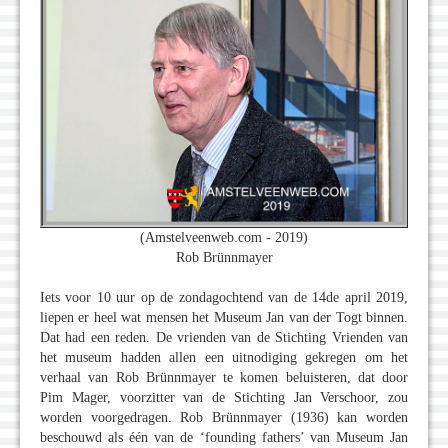
(Amstelveenweb.com - 2019)
Rob Brünnmayer
Iets voor 10 uur op de zondagochtend van de 14de april 2019,
liepen er heel wat mensen het Museum Jan van der Togt binnen.
Dat had een reden. De vrienden van de Stichting Vrienden van
het museum hadden allen een uitnodiging gekregen om het
verhaal van Rob Brünnmayer te komen beluisteren, dat door
Pim Mager, voorzitter van de Stichting Jan Verschoor, zou
worden voorgedragen. Rob Brünnmayer (1936) kan worden
beschouwd als één van de ‘founding fathers’ van Museum Jan