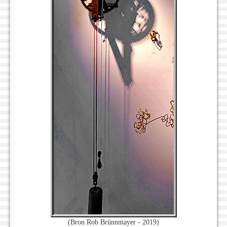
(Bron Rob Brünnmayer - 2019)