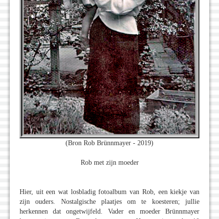
(Bron Rob Brünnmayer - 2019)
Rob met zijn moeder
Hier, uit een wat losbladig fotoalbum van Rob, een kiekje van
zijn ouders. Nostalgische plaatjes om te koesteren; jullie
herkennen dat ongetwijfeld. Vader en moeder Brünnmayer