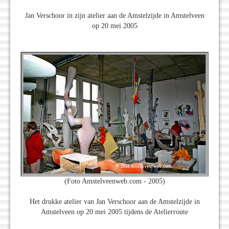
Jan Verschoor in zijn atelier aan de Amstelzijde in Amstelveen
op 20 mei 2005
(Foto Amstelveenweb.com - 2005)
Het drukke atelier van Jan Verschoor aan de Amstelzijde in
Amstelveen op 20 mei 2005 tijdens de Atelierroute