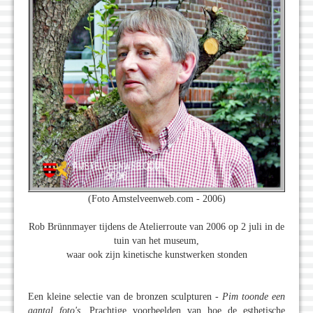
(Foto Amstelveenweb.com - 2006)
Rob Brünnmayer tijdens de Atelierroute van 2006 op 2 juli in de
tuin van het museum,
waar ook zijn kinetische kunstwerken stonden
Een kleine selectie van de bronzen sculpturen -
Pim toonde een
aantal foto's
. Prachtige voorbeelden van hoe de esthetische