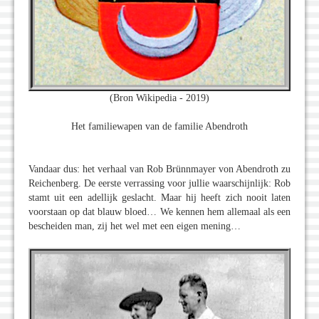
(Bron Wikipedia - 2019)
Het familiewapen van de familie Abendroth
Vandaar dus: het verhaal van Rob Brünnmayer von Abendroth zu
Reichenberg. De eerste verrassing voor jullie waarschijnlijk: Rob
stamt uit een adellijk geslacht. Maar hij heeft zich nooit laten
voorstaan op dat blauw bloed… We kennen hem allemaal als een
bescheiden man, zij het wel met een eigen mening…