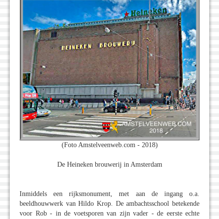
(Foto Amstelveenweb.com - 2018)
De Heineken brouwerij in Amsterdam
Inmiddels een rijksmonument, met aan de ingang o.a.
beeldhouwwerk van Hildo Krop. De ambachtsschool betekende
voor Rob - in de voetsporen van zijn vader - de eerste echte