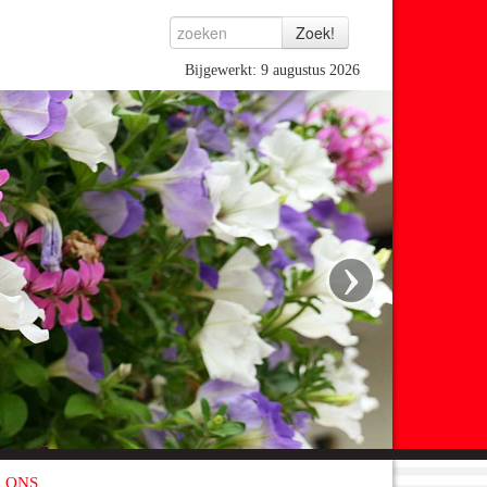
Bijgewerkt: 9 augustus 2026
›
 ONS