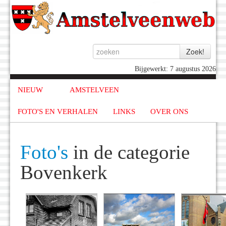
Bijgewerkt: 7 augustus 2026
NIEUW
AMSTELVEEN
FOTO'S EN VERHALEN
LINKS
OVER ONS
Foto's
in de categorie
Bovenkerk