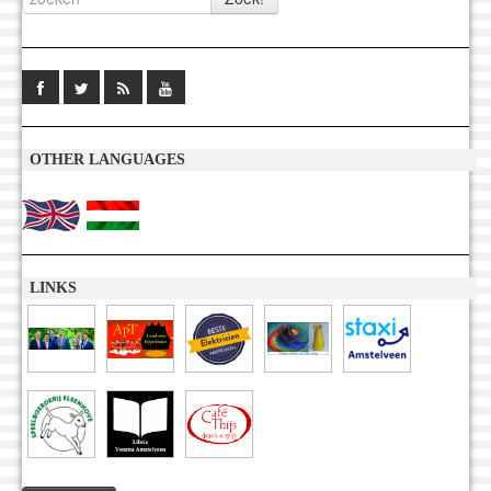
OTHER LANGUAGES
LINKS