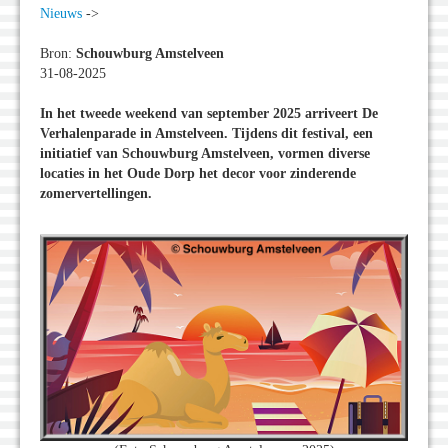
Nieuws
->
Bron:
Schouwburg Amstelveen
31-08-2025
In het tweede weekend van september 2025 arriveert De
Verhalenparade in Amstelveen. Tijdens dit festival, een
initiatief van Schouwburg Amstelveen, vormen diverse
locaties in het Oude Dorp het decor voor zinderende
zomervertellingen.