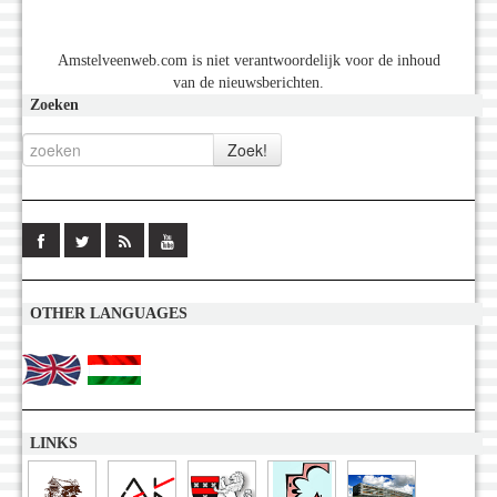
Amstelveenweb.com is niet verantwoordelijk voor de inhoud
van de nieuwsberichten.
Zoeken
OTHER LANGUAGES
LINKS