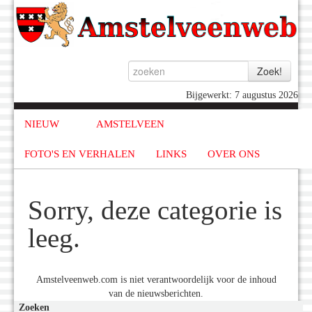
Bijgewerkt: 7 augustus 2026
NIEUW
AMSTELVEEN
FOTO'S EN VERHALEN
LINKS
OVER ONS
Sorry, deze categorie is
leeg.
Amstelveenweb.com is niet verantwoordelijk voor de inhoud
van de nieuwsberichten.
Zoeken