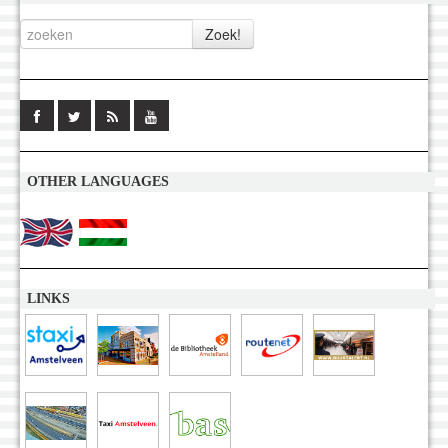
OTHER LANGUAGES
LINKS