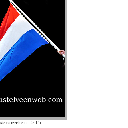
stelveenweb.com - 2014)