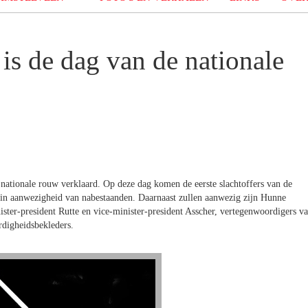
is de dag van de nationale
 nationale rouw verklaard. Op deze dag komen de eerste slachtoffers van de
in aanwezigheid van nabestaanden. Daarnaast zullen aanwezig zijn Hunne
er-president Rutte en vice-minister-president Asscher, vertegenwoordigers v
rdigheidsbekleders.