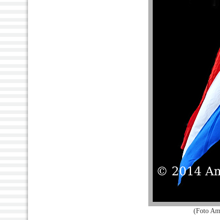
(Foto Am