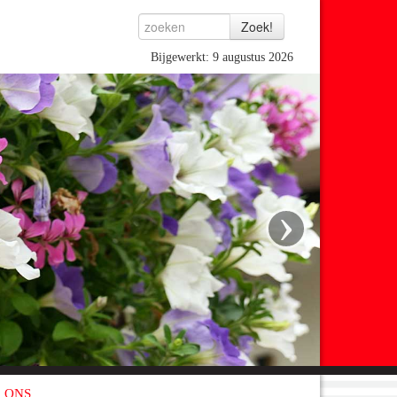
Bijgewerkt: 9 augustus 2026
›
 ONS