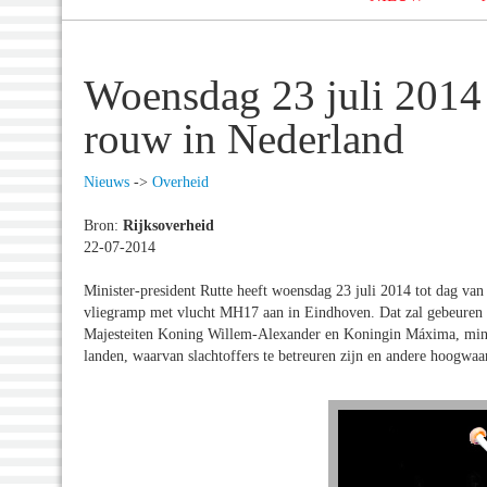
Woensdag 23 juli 2014 
rouw in Nederland
Nieuws
->
Overheid
Bron:
Rijksoverheid
22-07-2014
Minister-president Rutte heeft woensdag 23 juli 2014 tot dag van
vliegramp met vlucht MH17 aan in Eindhoven. Dat zal gebeuren 
Majesteiten Koning Willem-Alexander en Koningin Máxima, minist
landen, waarvan slachtoffers te betreuren zijn en andere hoogwaa