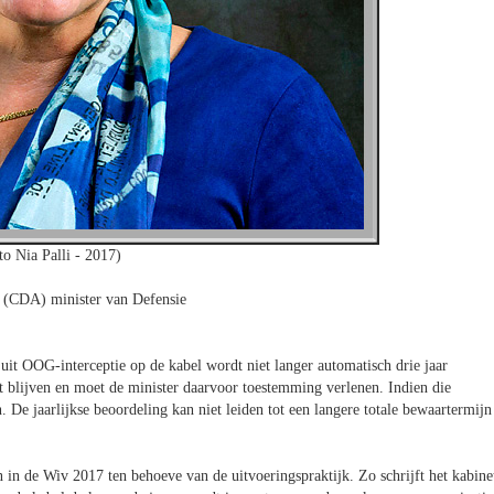
to Nia Palli - 2017)
 (CDA) minister van Defensie
uit OOG-interceptie op de kabel wordt niet langer automatisch drie jaar
 blijven en moet de minister daarvoor toestemming verlenen. Indien die
 De jaarlijkse beoordeling kan niet leiden tot een langere totale bewaartermijn
n in de Wiv 2017 ten behoeve van de uitvoeringspraktijk. Zo schrijft het kabine