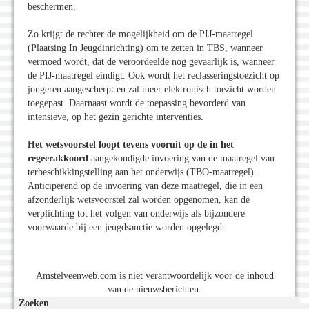
beschermen.
Zo krijgt de rechter de mogelijkheid om de PIJ-maatregel
(Plaatsing In Jeugdinrichting) om te zetten in TBS, wanneer
vermoed wordt, dat de veroordeelde nog gevaarlijk is, wanneer
de PIJ-maatregel eindigt. Ook wordt het reclasseringstoezicht op
jongeren aangescherpt en zal meer elektronisch toezicht worden
toegepast. Daarnaast wordt de toepassing bevorderd van
intensieve, op het gezin gerichte interventies.
Het wetsvoorstel loopt tevens vooruit op de in het
regeerakkoord
aangekondigde invoering van de maatregel van
terbeschikkingstelling aan het onderwijs (TBO-maatregel).
Anticiperend op de invoering van deze maatregel, die in een
afzonderlijk wetsvoorstel zal worden opgenomen, kan de
verplichting tot het volgen van onderwijs als bijzondere
voorwaarde bij een jeugdsanctie worden opgelegd.
Amstelveenweb.com is niet verantwoordelijk voor de inhoud
van de nieuwsberichten.
Zoeken