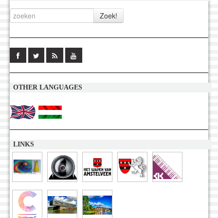
OTHER LANGUAGES
LINKS