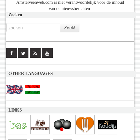
Amstelveenweb.com is niet verantwoordelijk voor de inhoud
van de nieuwsberichten.
Zoeken
OTHER LANGUAGES
LINKS