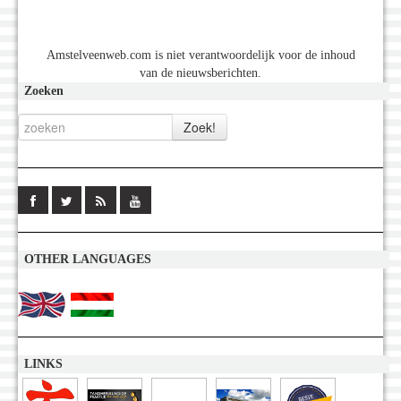
Amstelveenweb.com is niet verantwoordelijk voor de inhoud
van de nieuwsberichten.
Zoeken
OTHER LANGUAGES
LINKS