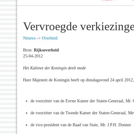
Vervroegde verkiezing
Nieuws
->
Overheid
Bron:
Rijksoverheid
25-04-2012
Het Kabinet der Koningin deelt mede
Hare Majesteit de Koningin heeft op dinsdagavond 24 april 2012,
de voorzitter van de Eerste Kamer der Staten-Generaal, Mr. 
de voorzitter van de Tweede Kamer der Staten-Generaal, M
de vice-president van de Raad van State, Mr. J.P.H. Donner