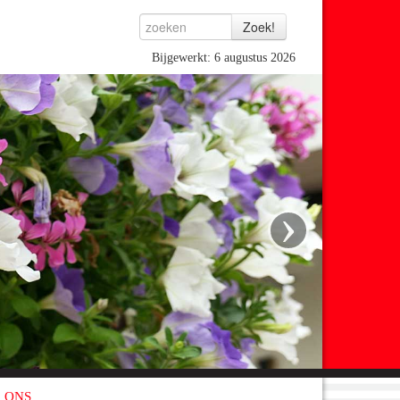
Bijgewerkt: 6 augustus 2026
›
 ONS