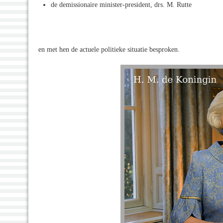
de demissionaire minister-president, drs. M. Rutte
en met hen de actuele politieke situatie besproken.