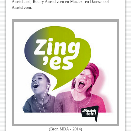
Amstelland, Rotary Amstelveen en Muziek- en Dansschool
Amstelveen.
(Bron MDA - 2014)