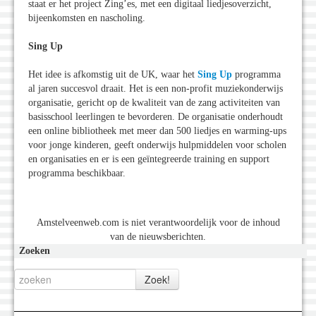
staat er het project Zing’es, met een digitaal liedjesoverzicht,
bijeenkomsten en nascholing.
Sing Up
Het idee is afkomstig uit de UK, waar het
Sing Up
programma
al jaren succesvol draait. Het is een non-profit muziekonderwijs
organisatie, gericht op de kwaliteit van de zang activiteiten van
basisschool leerlingen te bevorderen. De organisatie onderhoudt
een online bibliotheek met meer dan 500 liedjes en warming-ups
voor jonge kinderen, geeft onderwijs hulpmiddelen voor scholen
en organisaties en er is een geïntegreerde training en support
programma beschikbaar.
Amstelveenweb.com is niet verantwoordelijk voor de inhoud
van de nieuwsberichten.
Zoeken