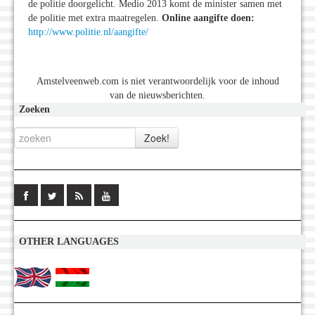
de politie doorgelicht. Medio 2013 komt de minister samen met
de politie met extra maatregelen.
Online aangifte doen:
http://www.politie.nl/aangifte/
Amstelveenweb.com is niet verantwoordelijk voor de inhoud
van de nieuwsberichten.
Zoeken
OTHER LANGUAGES