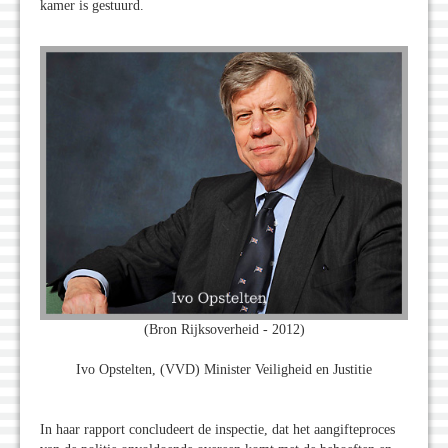
kamer is gestuurd.
(Bron Rijksoverheid - 2012)
Ivo Opstelten, (VVD) Minister Veiligheid en Justitie
In haar rapport concludeert de inspectie, dat het aangifteproces