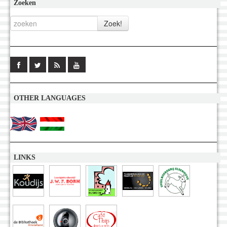
Zoeken
OTHER LANGUAGES
LINKS