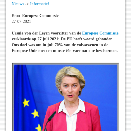
Nieuws
->
Informatief
Bron:
Europese Commissie
27-07-2021
Ursula von der Leyen voorzitter van de
Europese Commissie
verklaarde op 27 juli 2021: De EU heeft woord gehouden.
Ons doel was om in juli 70% van de volwassenen in de
Europese Unie met ten minste één vaccinatie te beschermen.