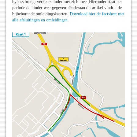
bypass brengt verkeershinder met zich mee. Hieronder staat per
periode de hinder weergegeven. Onderaan dit artikel vindt u de
bijbehorende omleidingskaarten.
Download hier de factsheet met
alle afsluitingen en omleidingen
.