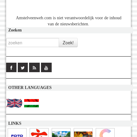
Amstelveenweb.com is niet verantwoordelijk voor de inhoud
van de nieuwsberichten.
Zoeken
OTHER LANGUAGES
LINKS