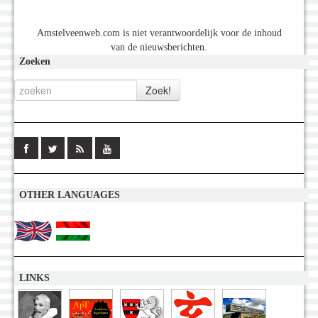
Amstelveenweb.com is niet verantwoordelijk voor de inhoud
van de nieuwsberichten.
Zoeken
OTHER LANGUAGES
LINKS