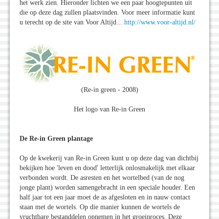
het werk zien. Hieronder lichten we een paar hoogtepunten uit
die op deze dag zullen plaatsvinden. Voor meer informatie kunt
u terecht op de site van Voor Altijd...
http://www.voor-altijd.nl/
(Re-in green - 2008)
Het logo van Re-in Green
De Re-in Green plantage
Op de kwekerij van Re-in Green kunt u op deze dag van dichtbij
bekijken hoe 'leven en dood' letterlijk onlosmakelijk met elkaar
verbonden wordt. De asresten en het wortelbed (van de nog
jonge plant) worden samengebracht in een speciale houder. Een
half jaar tot een jaar moet de as afgesloten en in nauw contact
staan met de wortels. Op die manier kunnen de wortels de
vruchtbare bestanddelen opnemen in het groeiproces. Deze