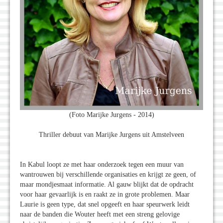
(Foto Marijke Jurgens - 2014)
Thriller debuut van Marijke Jurgens uit Amstelveen
In Kabul loopt ze met haar onderzoek tegen een muur van
wantrouwen bij verschillende organisaties en krijgt ze geen, of
maar mondjesmaat informatie. Al gauw blijkt dat de opdracht
voor haar gevaarlijk is en raakt ze in grote problemen. Maar
Laurie is geen type, dat snel opgeeft en haar speurwerk leidt
naar de banden die Wouter heeft met een streng gelovige