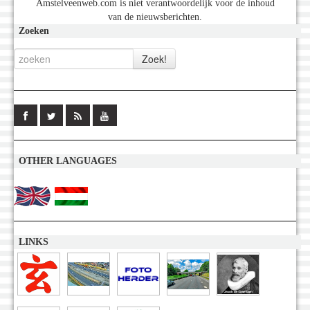
Amstelveenweb.com is niet verantwoordelijk voor de inhoud
van de nieuwsberichten.
Zoeken
OTHER LANGUAGES
LINKS