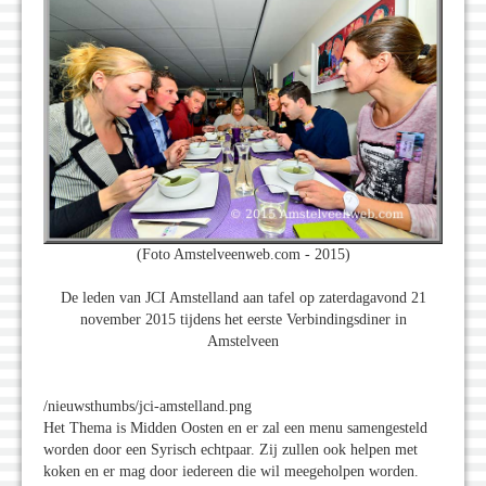
(Foto Amstelveenweb.com - 2015)
De leden van JCI Amstelland aan tafel op zaterdagavond 21
november 2015 tijdens het eerste Verbindingsdiner in
Amstelveen
/nieuwsthumbs/jci-amstelland.png
Het Thema is Midden Oosten en er zal een menu samengesteld
worden door een Syrisch echtpaar. Zij zullen ook helpen met
koken en er mag door iedereen die wil meegeholpen worden.