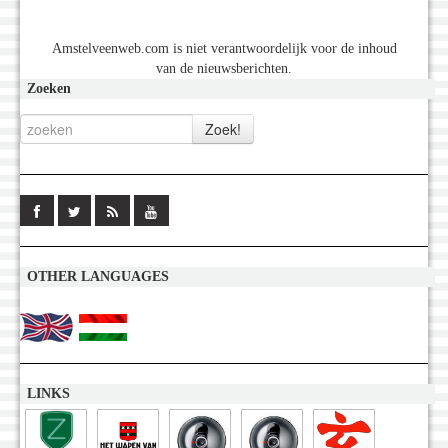
Amstelveenweb.com is niet verantwoordelijk voor de inhoud
van de nieuwsberichten.
Zoeken
OTHER LANGUAGES
LINKS