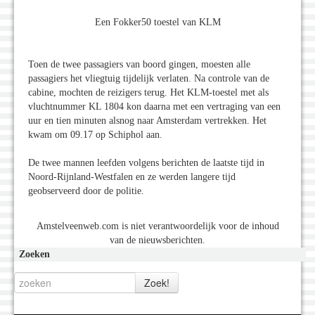
Een Fokker50 toestel van KLM
Toen de twee passagiers van boord gingen, moesten alle
passagiers het vliegtuig tijdelijk verlaten. Na controle van de
cabine, mochten de reizigers terug. Het KLM-toestel met als
vluchtnummer KL 1804 kon daarna met een vertraging van een
uur en tien minuten alsnog naar Amsterdam vertrekken. Het
kwam om 09.17 op Schiphol aan.
De twee mannen leefden volgens berichten de laatste tijd in
Noord-Rijnland-Westfalen en ze werden langere tijd
geobserveerd door de politie.
Amstelveenweb.com is niet verantwoordelijk voor de inhoud
van de nieuwsberichten.
Zoeken