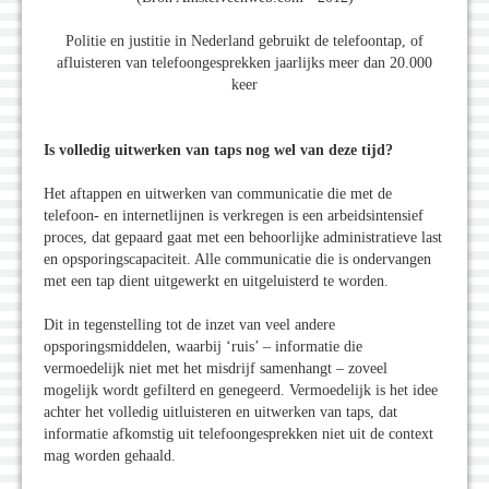
Politie en justitie in Nederland gebruikt de telefoontap, of
afluisteren van telefoongesprekken jaarlijks meer dan 20.000
keer
Is volledig uitwerken van taps nog wel van deze tijd?
Het aftappen en uitwerken van communicatie die met de
telefoon- en internetlijnen is verkregen is een arbeidsintensief
proces, dat gepaard gaat met een behoorlijke administratieve last
en opsporingscapaciteit. Alle communicatie die is ondervangen
met een tap dient uitgewerkt en uitgeluisterd te worden.
Dit in tegenstelling tot de inzet van veel andere
opsporingsmiddelen, waarbij ‘ruis’ – informatie die
vermoedelijk niet met het misdrijf samenhangt – zoveel
mogelijk wordt gefilterd en genegeerd. Vermoedelijk is het idee
achter het volledig uitluisteren en uitwerken van taps, dat
informatie afkomstig uit telefoongesprekken niet uit de context
mag worden gehaald.