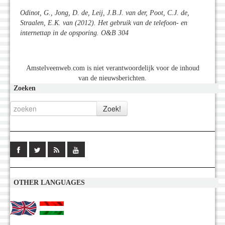
Odinot, G., Jong, D. de, Leij, J.B.J. van der, Poot, C.J. de,
Straalen, E.K. van (2012). Het gebruik van de telefoon- en
internettap in de opsporing. O&B 304
Amstelveenweb.com is niet verantwoordelijk voor de inhoud
van de nieuwsberichten.
Zoeken
OTHER LANGUAGES