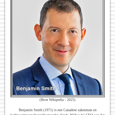
(Bron Wikipedia - 2025)
Benjamin Smith (1971) is een Canadese zakenman en