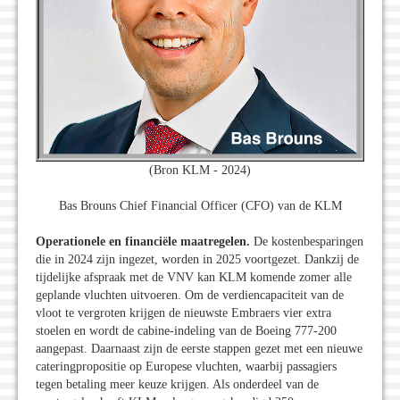
(Bron KLM - 2024)
Bas Brouns Chief Financial Officer (CFO) van de KLM
Operationele en financiële maatregelen.
De kostenbesparingen
die in 2024 zijn ingezet, worden in 2025 voortgezet. Dankzij de
tijdelijke afspraak met de VNV kan KLM komende zomer alle
geplande vluchten uitvoeren. Om de verdiencapaciteit van de
vloot te vergroten krijgen de nieuwste Embraers vier extra
stoelen en wordt de cabine-indeling van de Boeing 777-200
aangepast. Daarnaast zijn de eerste stappen gezet met een nieuwe
cateringpropositie op Europese vluchten, waarbij passagiers
tegen betaling meer keuze krijgen. Als onderdeel van de