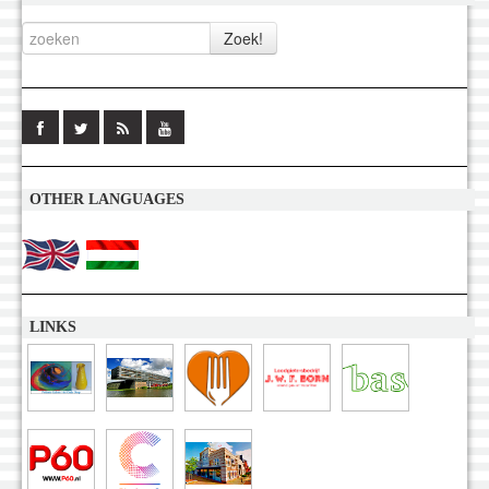
OTHER LANGUAGES
LINKS