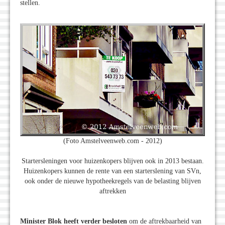
stellen.
(Foto Amstelveenweb.com - 2012)
Startersleningen voor huizenkopers blijven ook in 2013 bestaan.
Huizenkopers kunnen de rente van een starterslening van SVn,
ook onder de nieuwe hypotheekregels van de belasting blijven
aftrekken
Minister Blok heeft verder besloten
om de aftrekbaarheid van