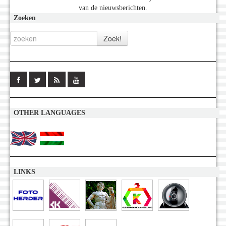
van de nieuwsberichten.
Zoeken
OTHER LANGUAGES
LINKS