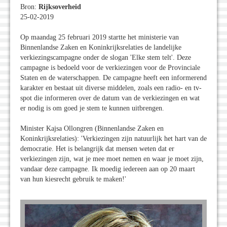
Bron:
Rijksoverheid
25-02-2019
Op maandag 25 februari 2019 startte het ministerie van
Binnenlandse Zaken en Koninkrijksrelaties de landelijke
verkiezingscampagne onder de slogan 'Elke stem telt'. Deze
campagne is bedoeld voor de verkiezingen voor de Provinciale
Staten en de waterschappen. De campagne heeft een informerend
karakter en bestaat uit diverse middelen, zoals een radio- en tv-
spot die informeren over de datum van de verkiezingen en wat
er nodig is om goed je stem te kunnen uitbrengen.
Minister Kajsa Ollongren (Binnenlandse Zaken en
Koninkrijksrelaties): 'Verkiezingen zijn natuurlijk het hart van de
democratie. Het is belangrijk dat mensen weten dat er
verkiezingen zijn, wat je mee moet nemen en waar je moet zijn,
vandaar deze campagne. Ik moedig iedereen aan op 20 maart
van hun kiesrecht gebruik te maken!'