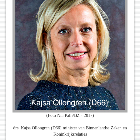
(Foto Nia Palli/BZ - 2017)
drs. Kajsa Ollongren (D66) minister van Binnenlandse Zaken en
Koninkrijksrelaties